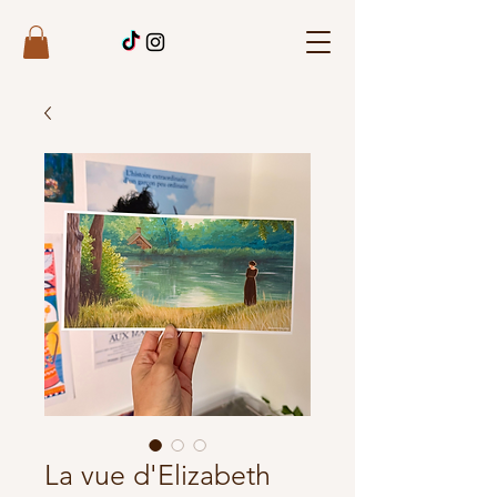
La vue d'Elizabeth