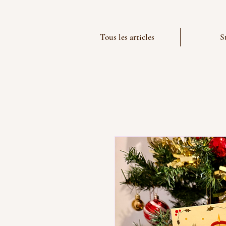
Tous les articles
S