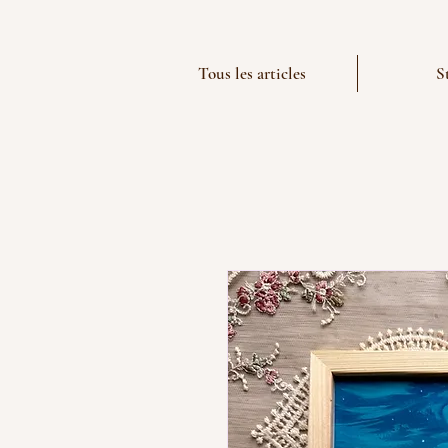
Tous les articles
S