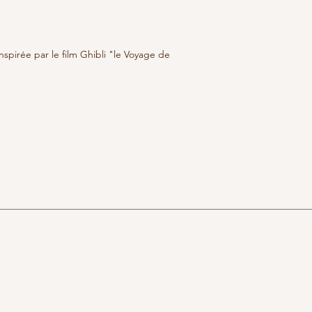
nspirée par le film Ghibli "le Voyage de