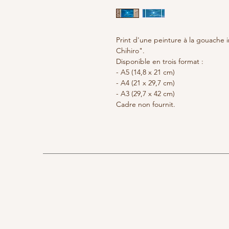
Print d'une peinture à la gouache i
Chihiro".
Disponible en trois format :
- A5 (14,8 x 21 cm)
- A4 (21 x 29,7 cm)
- A3 (29,7 x 42 cm)
Cadre non fournit.